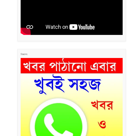
বিজ্ঞাপন