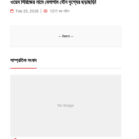
ওয়েব সিরিজের নামে বেলাগাম যৌন দৃশ্যের ছড়াছড়ি!
Feb 25, 2026 |
1211 বার পঠিত
— বিজ্ঞাপন —
সাম্প্রতিক সংবাদ