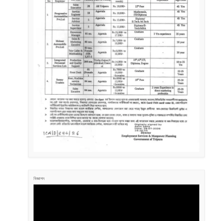
বিজ্ঞাপন