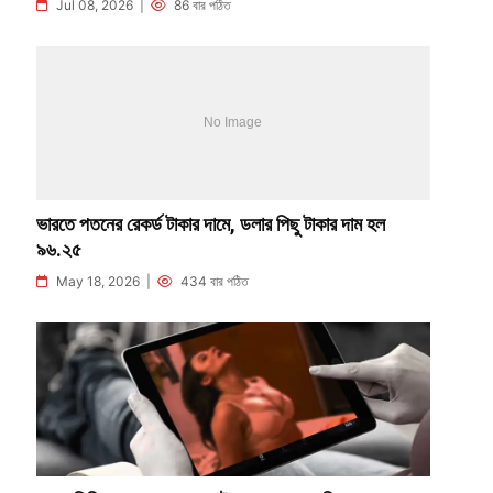
Jul 08, 2026 |
86 বার পঠিত
ভারতে পতনের রেকর্ড টাকার দামে, ডলার পিছু টাকার দাম হল
৯৬.২৫
May 18, 2026 |
434 বার পঠিত