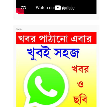
বিজ্ঞাপন