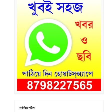
সর্বাধিক পঠিত