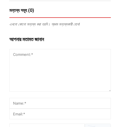
মন্তব্য সমূহ (0)
এখনো কোনো মন্তব্য করা হয়নি। প্রথম মন্তব্যকারী হোন!
আপনার মতামত জানান