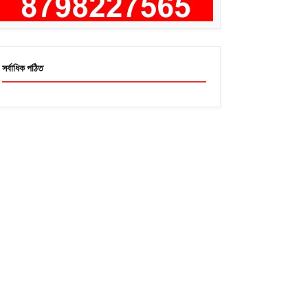
সর্বাধিক পঠিত