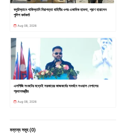
বলুচিস্তানে পাকিস্তানি নিরাপত্তা বাহিনীর ওপর একাধিক হামলা, প্রাণ হারালেন
পুলিশ কর্মকর্তা
Aug 08, 2026
এলপিজি সংকটের মধ্যেই সরকারের কাজকর্মের সমর্থনে সওয়াল নেপালের
প্রধানমন্ত্রীর
Aug 08, 2026
মন্তব্য সমূহ (0)