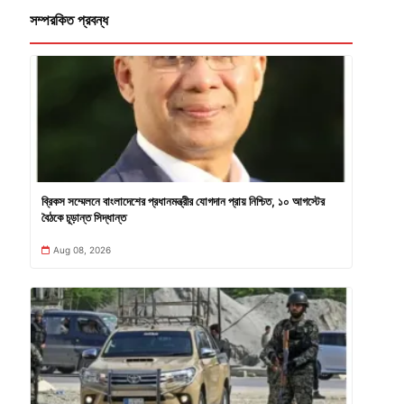
সম্পরকিত প্রবন্ধ
ব্রিকস সম্মেলনে বাংলাদেশের প্রধানমন্ত্রীর যোগদান প্রায় নিশ্চিত, ১০ আগস্টের
বৈঠকে চূড়ান্ত সিদ্ধান্ত
Aug 08, 2026