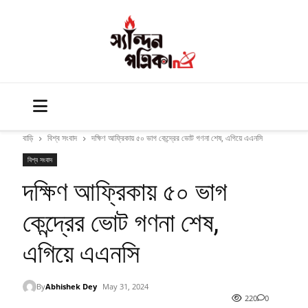
বাড়ি
বিশ্ব সংবাদ
দক্ষিণ আফ্রিকায় ৫০ ভাগ কেন্দ্রের ভোট গণনা শেষ, এগিয়ে এএনসি
বিশ্ব সংবাদ
দক্ষিণ আফ্রিকায় ৫০ ভাগ
কেন্দ্রের ভোট গণনা শেষ,
এগিয়ে এএনসি
By
Abhishek Dey
May 31, 2024
220
0