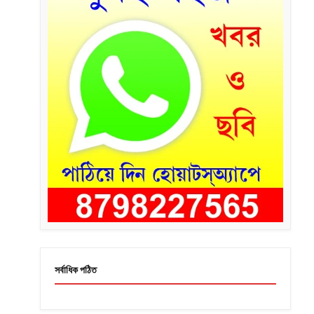
সর্বাধিক পঠিত