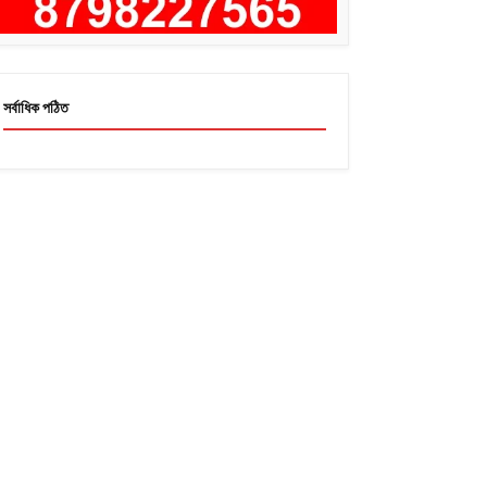
সর্বাধিক পঠিত