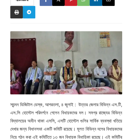
স্যন্দন ডিজিটাল ডেস্ক, আগরতলা, ৪ জুলাই : উত্তর জেলার বিভিন্ন এস.টি,
এস.সি হোস্টেল পরিদর্শনে গেলেন বিধায়কদের দল। সমগ্র রাজ্যের বিভিন্ন
বিদ্যালয়ের অধীন থাকা এসসি, এসটি হোস্টেল গুলির সার্বিক ব্যবস্থা খতিয়ে
দেখার জন্য বিধানসভা একটি কমিটি রয়েছে। মূলত বিভিন্ন দলের বিধায়কদের
নিয়ে গঠন করা এই কমিটিতে ১৩ জন বিধায়ক বিধায়িকা রয়েছে। এই কমিটির