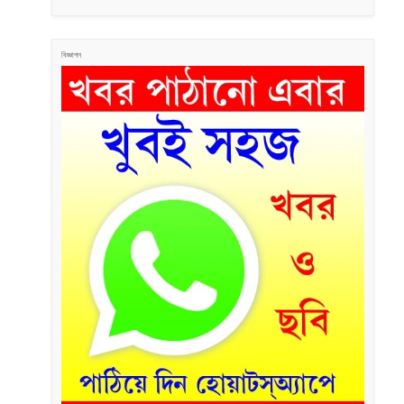
বিজ্ঞাপন