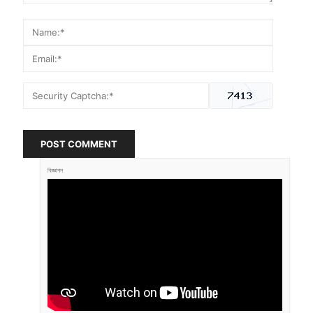
POST COMMENT
বিজ্ঞাপন