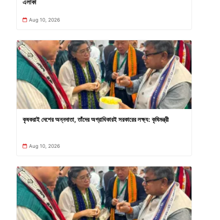
এলাকা
Aug 10, 2026
কৃষকরাই দেশের অন্নদাতা, তাঁদের অগ্রাধিকারই সরকারের লক্ষ্য: কৃষিমন্ত্রী
Aug 10, 2026