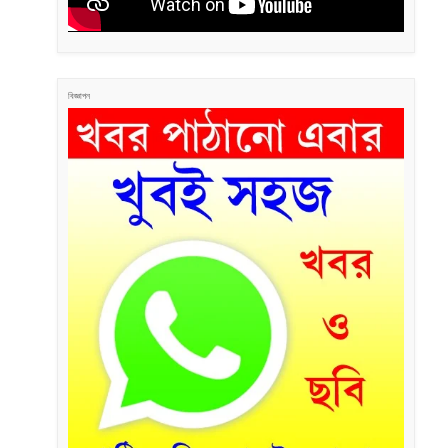
বিজ্ঞাপন