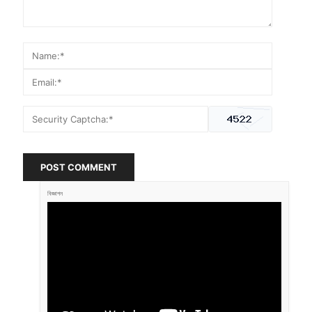
POST COMMENT
বিজ্ঞাপন