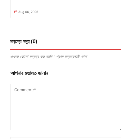
Aug 06, 2026
মন্তব্য সমূহ (0)
এখনো কোনো মন্তব্য করা হয়নি। প্রথম মন্তব্যকারী হোন!
আপনার মতামত জানান