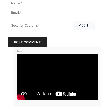
POST COMMENT
বিজ্ঞাপন