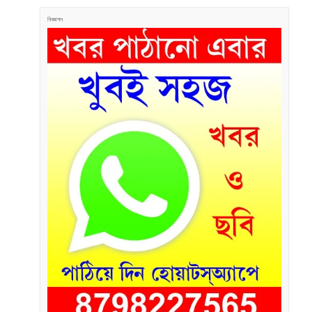
বিজ্ঞাপন