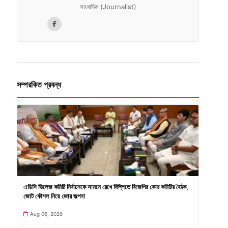
সাংবাদিক (Journalist)
সম্পরকিত প্রবন্ধ
এডিসি ভিলেজ কমিটি নির্বাচনকে সামনে রেখে দিল্লিতে বিজেপির কোর কমিটির বৈঠক,
জোট কৌশল নিয়ে জোর জল্পনা
Aug 06, 2026