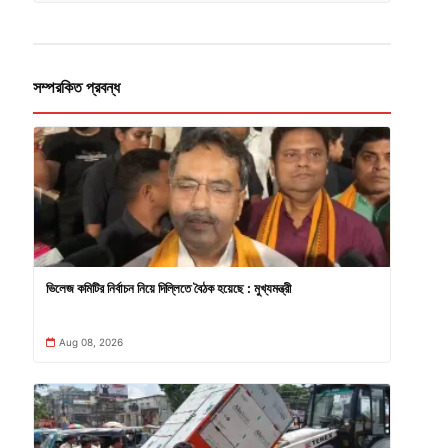
সম্পরকিত প্রবন্ধ
ভিলেজ কমিটির নির্বাচন নিয়ে দিল্লিতে বৈঠক হয়েছে : মুখ্যমন্ত্রী
Aug 08, 2026