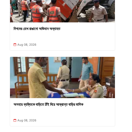
নিগমের চোখ রাঙানো অভিযান অব্যাহত
Aug 08, 2026
অসহায় ব্যক্তিকে বাড়িতে ঠাঁই দিয়ে আক্রান্ত বাড়ির মালিক
Aug 08, 2026