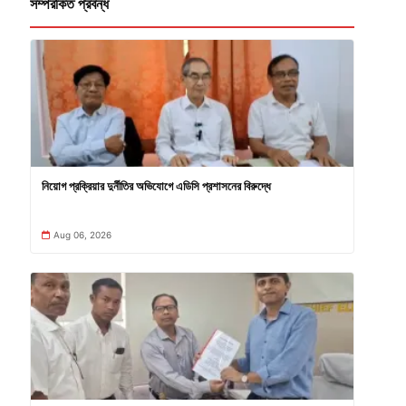
সম্পরকিত প্রবন্ধ
নিয়োগ প্রক্রিয়ার দুর্নীতির অভিযোগে এডিসি প্রশাসনের বিরুদ্ধে
Aug 06, 2026