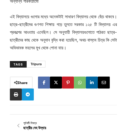
অন্যান্য পরিকাঠামো
এই বিদ্যালয়ে গুলোর মধ্যে অনেকটাই সাধারণ বিদ্যালয় থেকে বেঁচে থাকবে।
ছাত্র-ছাত্রীদের গুণগত শিক্ষায় গড়ে তুলতে সরকার ১২৫ টি বিদ্যালয় এর
প্রকল্পের আওতায় এনেছিল। সে অনুযায়ী বিদ্যালয়গুলোতে পাঠরত ছাত্র-
ছাত্রীদের কাছ থেকে অনুদান বৃদ্ধি করা হয়েছিল, অথচ বাস্তব চিত্র কি সেটা
অভিভাবক মহলের মুখ থেকে শোনা যায়।
Tripura
TAGS
Share
পূর্ববর্তী নিবন্ধ
ছাত্রীর দেহ উদ্ধার