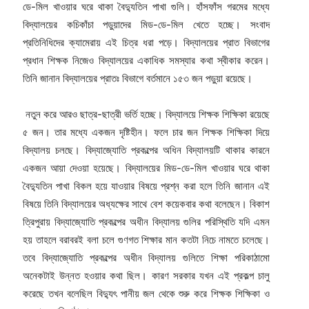
ডে-মিল খাওয়ার ঘরে থাকা বৈদ্যুতিন পাখা গুলি। হাঁসফাঁস গরমের মধ্যে
বিদ্যালয়ের কচিকাঁচা পড়ুয়াদের মিড-ডে-মিল খেতে হচ্ছে। সংবাদ
প্রতিনিধিদের ক্যামেরায় এই চিত্র ধরা পড়ে। বিদ্যালয়ের প্রাত বিভাগের
প্রধান শিক্ষক নিজেও বিদ্যালয়ের একাধিক সমস্যার কথা স্বীকার করেন।
তিনি জানান বিদ্যালয়ের প্রাতঃ বিভাগে বর্তমানে ১৫৩ জন পড়ুয়া রয়েছে।
নতুন করে আরও ছাত্র-ছাত্রী ভর্তি হচ্ছে। বিদ্যালয়ে শিক্ষক শিক্ষিকা রয়েছে
৫ জন। তার মধ্যে একজন দৃষ্টিহীন। ফলে চার জন শিক্ষক শিক্ষিকা দিয়ে
বিদ্যালয় চলছে। বিদ্যাজ্যোতি প্রকল্পের অধিন বিদ্যালয়টি থাকার কারনে
একজন আয়া দেওয়া হয়েছে। বিদ্যালয়ের মিড-ডে-মিল খাওয়ার ঘরে থাকা
বৈদ্যুতিন পাখা বিকল হয়ে যাওয়ার বিষয়ে প্রশ্ন করা হলে তিনি জানান এই
বিষয়ে তিনি বিদ্যালয়ের অধ্যক্ষের সাথে বেশ কয়েকবার কথা বলেছেন। বিকাশ
ত্রিপুরায় বিদ্যাজ্যোতি প্রকল্পের অধীন বিদ্যালয় গুলির পরিস্থিতি যদি এমন
হয় তাহলে বরাবরই বলা চলে গুণগত শিক্ষার মান কতটা নিচে নামতে চলেছে।
তবে বিদ্যাজ্যোতি প্রকল্পের অধীন বিদ্যালয় গুলিতে শিক্ষা পরিকাঠামো
অনেকটাই উন্নত হওয়ার কথা ছিল। কারণ সরকার যখন এই প্রকল্প চালু
করেছে তখন বলেছিল বিদ্যুৎ পানীয় জল থেকে শুরু করে শিক্ষক শিক্ষিকা ও