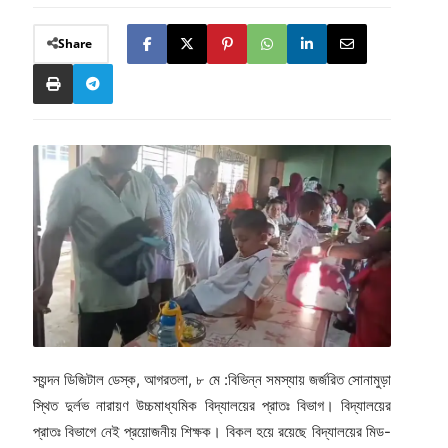
Share
স্যন্দন ডিজিটাল ডেস্ক, আগরতলা, ৮ মে :বিভিন্ন সমস্যায় জর্জরিত সোনামুড়া
স্থিত দুর্লভ নারায়ণ উচ্চমাধ্যমিক বিদ্যালয়ের প্রাতঃ বিভাগ। বিদ্যালয়ের
প্রাতঃ বিভাগে নেই প্রয়োজনীয় শিক্ষক। বিকল হয়ে রয়েছে বিদ্যালয়ের মিড-