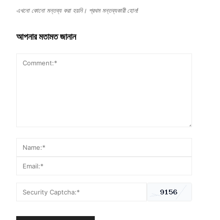
এখনো কোনো মন্তব্য করা হয়নি। প্রথম মন্তব্যকারী হোন!
আপনার মতামত জানান