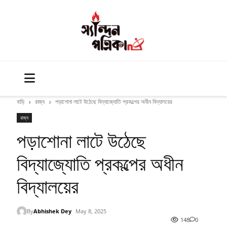
বাড়ি
রাজ্য
পড়াশোনা লাটে উঠেছে বিদ্যাজ্যোতি প্রকল্পের অধীন বিদ্যালয়ের
রাজ্য
পড়াশোনা লাটে উঠেছে
বিদ্যাজ্যোতি প্রকল্পের অধীন
বিদ্যালয়ের
By
Abhishek Dey
May 8, 2025
148
0