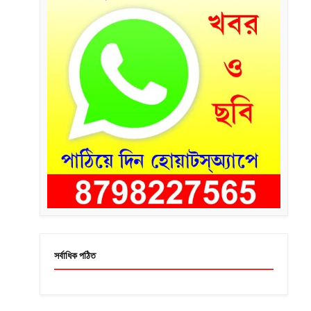
সর্বাধিক পঠিত