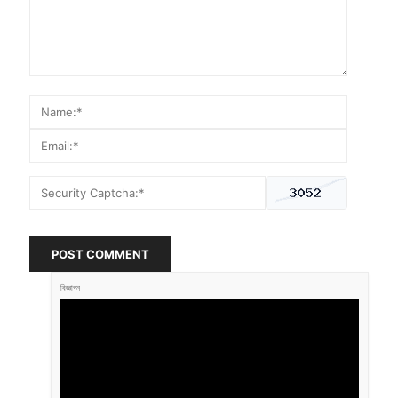
POST COMMENT
বিজ্ঞাপন