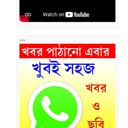
বিজ্ঞাপন