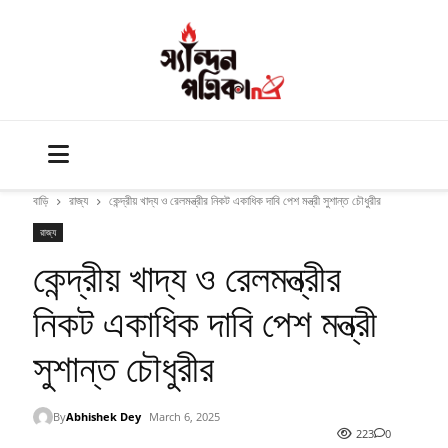
বাড়ি
রাজ্য
কেন্দ্রীয় খাদ্য ও রেলমন্ত্রীর নিকট একাধিক দাবি পেশ মন্ত্রী সুশান্ত চৌধুরীর
রাজ্য
কেন্দ্রীয় খাদ্য ও রেলমন্ত্রীর
নিকট একাধিক দাবি পেশ মন্ত্রী
সুশান্ত চৌধুরীর
By
Abhishek Dey
March 6, 2025
223
0