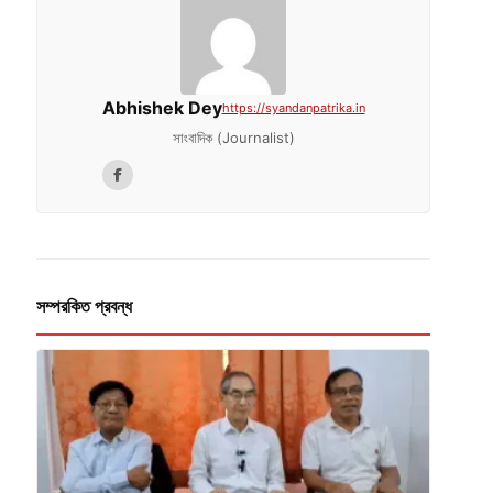
Abhishek Dey
https://syandanpatrika.in
সাংবাদিক (Journalist)
সম্পরকিত প্রবন্ধ