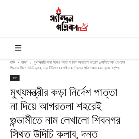
বাড়ি
রাজ্য
মুখ্যমন্ত্রীর কড়া নির্দেশ পাত্তা না দিয়ে আগরতলা শহরেই গুন্ডামীতে নাম লেখালো
শিবনগর স্থিত উদিচি ক্লাব, দন্ত চিকিৎসকের পরিবারের বিরুদ্ধে পাল্টা মামলা করল ক্লাব কর্তৃপক্ষ
রাজ্য
মুখ্যমন্ত্রীর কড়া নির্দেশ পাত্তা
না দিয়ে আগরতলা শহরেই
গুন্ডামীতে নাম লেখালো শিবনগর
স্থিত উদিচি ক্লাব, দন্ত