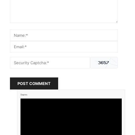
POST COMMENT
বিজ্ঞাপন