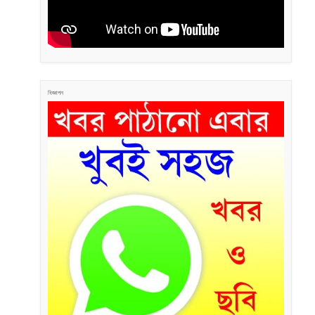
বিজ্ঞাপন