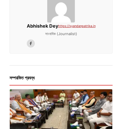
Abhishek Dey
https://syandanpatrika.in
সাংবাদিক (Journalist)
সম্পরকিত প্রবন্ধ