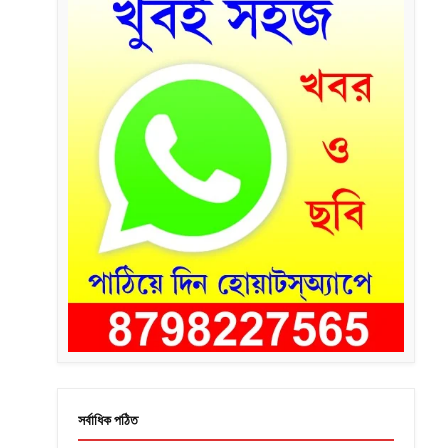
সর্বাধিক পঠিত