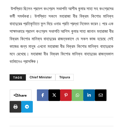
উপস্থিত ছিলেন প্রদেশ কংগ্রেস সভাপতি আশীষ কুমার সাহা সহ কংগ্রেসের
কর্মী সমর্থকরা। উপস্থিত সকলে মহারাজা বীর বিক্রম কিশোর মানিক্য
বাহাদুরের প্রতিকৃতিতে ফুল দিয়ে ওনার প্রতি শ্রদ্ধা নিবেদন করেন। পরে এক
সাক্ষাৎকারে প্রদেশ কংগ্রেস সভাপতি আশিস কুমার সাহা জানান মহারাজা বীর
বিক্রম কিশোর মানিক্য বাহাদুরের রাজত্বকালে যে সকল কাজ হয়েছে সেই
কাজের জন্য মানুষ এখনো মহারাজা বীর বিক্রম কিশোর মানিক্য বাহাদুরকে
মনে রেখেছে। মহারাজা বীর বিক্রম কিশোর মানিক্য বাহাদুরের রাজত্বকাল
বর্তমানেও প্রাসঙ্গিক।
Chief Minister
Tripura
TAGS
Share