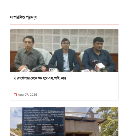
সম্পরকিত প্রবন্ধ
৫ সেপ্টেম্বর থেকে শুরু হবে এস.আই.আর
Aug 07, 2026