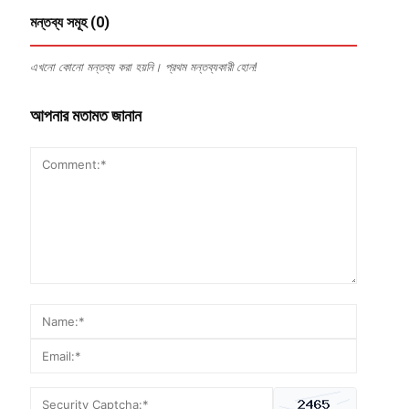
মন্তব্য সমূহ (0)
এখনো কোনো মন্তব্য করা হয়নি। প্রথম মন্তব্যকারী হোন!
আপনার মতামত জানান