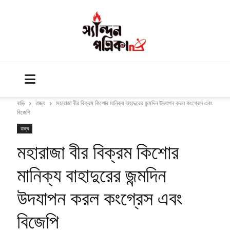
বাড়ি
রাজ্য
মহারাজা বীর বিক্রম কিশোর মানিক্য বাহাদুরের জন্মদিন উদযাপন করল কংগ্রেস এবং
বিজেপি
রাজ্য
মহারাজা বীর বিক্রম কিশোর
মানিক্য বাহাদুরের জন্মদিন
উদযাপন করল কংগ্রেস এবং
বিজেপি