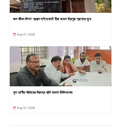
জল জীবন মিশন' প্রকল্প সাইনবোর্ড! হীরা মডেল ত্রিপুরা প্রশ্নের মুখে
Aug 07, 2026
মৃত রোগীর পরিবারের বিরুদ্ধে পাল্টা মামলা চিকিৎসকের
Aug 07, 2026