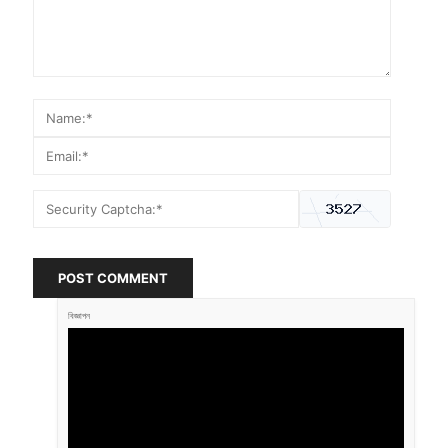
POST COMMENT
বিজ্ঞাপন