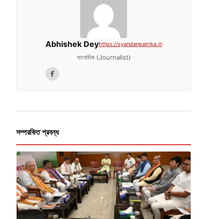
Abhishek Dey
https://syandanpatrika.in
সাংবাদিক (Journalist)
সম্পরকিত প্রবন্ধ