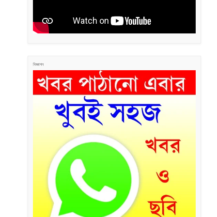
বিজ্ঞাপন