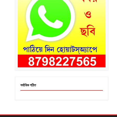
সর্বাধিক পঠিত