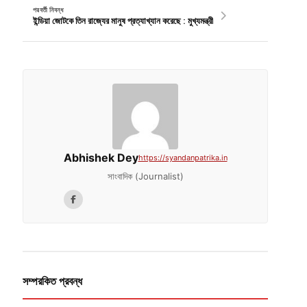
পরবর্তী নিবন্ধ
ইন্ডিয়া জোটকে তিন রাজ্যের মানুষ প্রত্যাখ্যান করেছে : মুখ্যমন্ত্রী
Abhishek Dey
https://syandanpatrika.in
সাংবাদিক (Journalist)
সম্পরকিত প্রবন্ধ