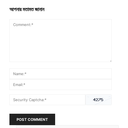
আপনার মতামত জানান
POST COMMENT