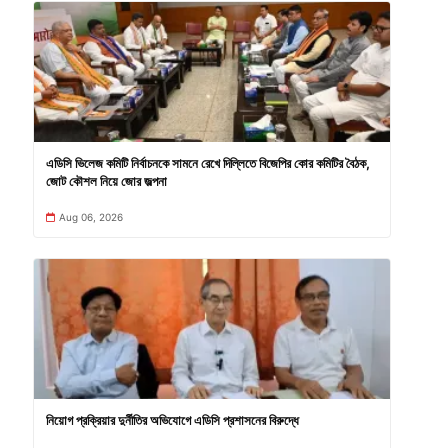
এডিসি ভিলেজ কমিটি নির্বাচনকে সামনে রেখে দিল্লিতে বিজেপির কোর কমিটির বৈঠক,
জোট কৌশল নিয়ে জোর জল্পনা
Aug 06, 2026
নিয়োগ প্রক্রিয়ার দুর্নীতির অভিযোগে এডিসি প্রশাসনের বিরুদ্ধে