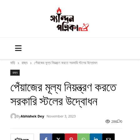
বাড়ি
রাজ্য
পেঁয়াজের মূল্য নিয়ন্ত্রণ করতে সরকারি স্টলের উদ্বোধন
রাজ্য
পেঁয়াজের মূল্য নিয়ন্ত্রণ করতে
সরকারি স্টলের উদ্বোধন
By
Abhishek Dey
November 3, 2023
286
0
Share