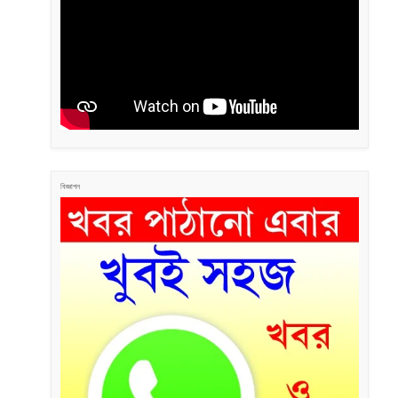
বিজ্ঞাপন