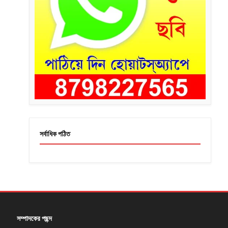
সর্বাধিক পঠিত
সম্পাদকের পছন্দ