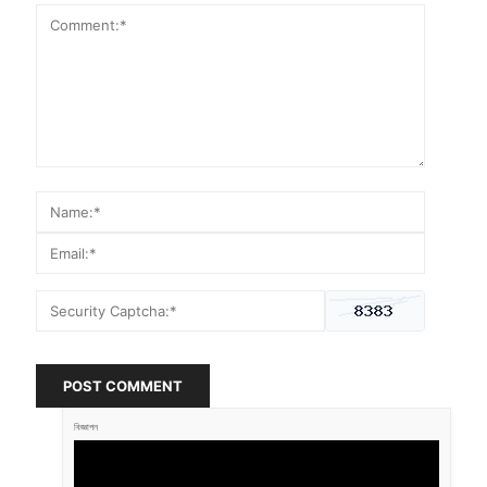
POST COMMENT
বিজ্ঞাপন