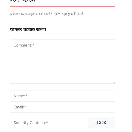
এখনো কোনো মন্তব্য করা হয়নি। প্রথম মন্তব্যকারী হোন!
আপনার মতামত জানান