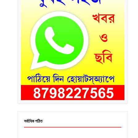
সর্বাধিক পঠিত