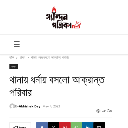
বাড়ি
রাজ্য
থানায় ধর্নায় বসলো আক্রান্ত পরিবার
রাজ্য
থানায় ধর্নায় বসলো আক্রান্ত
পরিবার
By
Abhishek Dey
May 4, 2023
241
0
Share