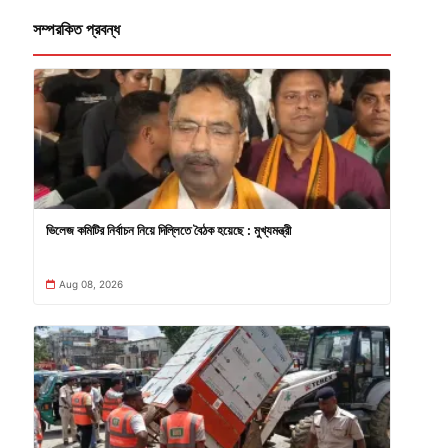
সম্পরকিত প্রবন্ধ
ভিলেজ কমিটির নির্বাচন নিয়ে দিল্লিতে বৈঠক হয়েছে : মুখ্যমন্ত্রী
Aug 08, 2026