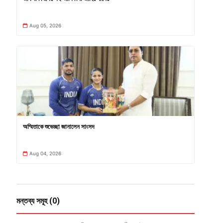
Aug 05, 2026
অস্মিতাকে শুভেচ্ছা জানালেন সাংসদ
Aug 04, 2026
মন্তব্য সমূহ (0)