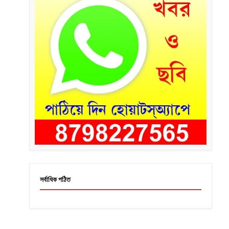
সর্বাধিক পঠিত