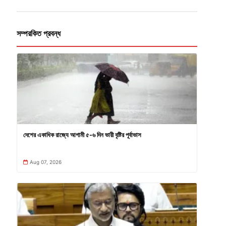
সম্পরকিত প্রবন্ধ
দেশের একাধিক রাজ্যে আগামী ৫-৬ দিন ভারী বৃষ্টির পূর্বাভাস
Aug 07, 2026