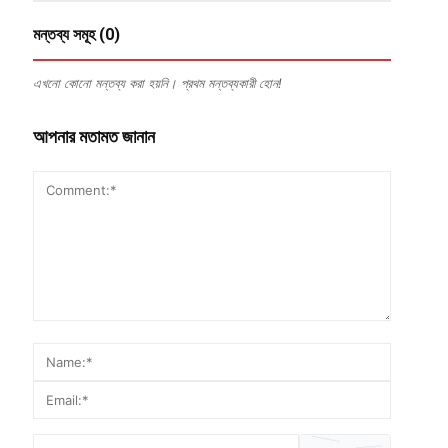
মন্তব্য সমূহ (0)
এখনো কোনো মন্তব্য করা হয়নি। প্রথম মন্তব্যকারী হোন!
আপনার মতামত জানান