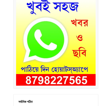
সর্বাধিক পঠিত