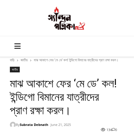
বাড়ি
জাতীয়
মাঝ আকাশে ফের ‘মে ডে’ কল! ইন্ডিগো বিমানের যাত্রীদের প্রাণ রক্ষা করল।
জাতীয়
মাঝ আকাশে ফের ‘মে ডে’ কল!
ইন্ডিগো বিমানের যাত্রীদের
প্রাণ রক্ষা করল।
By
Subrata Debnath
June 21, 2025
134
0