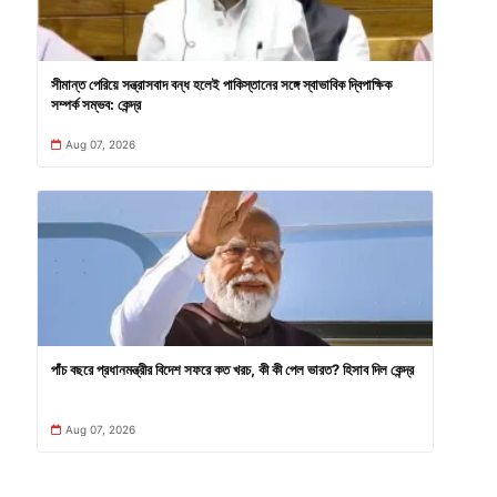
সীমান্ত পেরিয়ে সন্ত্রাসবাদ বন্ধ হলেই পাকিস্তানের সঙ্গে স্বাভাবিক দ্বিপাক্ষিক
সম্পর্ক সম্ভব: কেন্দ্র
Aug 07, 2026
পাঁচ বছরে প্রধানমন্ত্রীর বিদেশ সফরে কত খরচ, কী কী পেল ভারত? হিসাব দিল কেন্দ্র
Aug 07, 2026