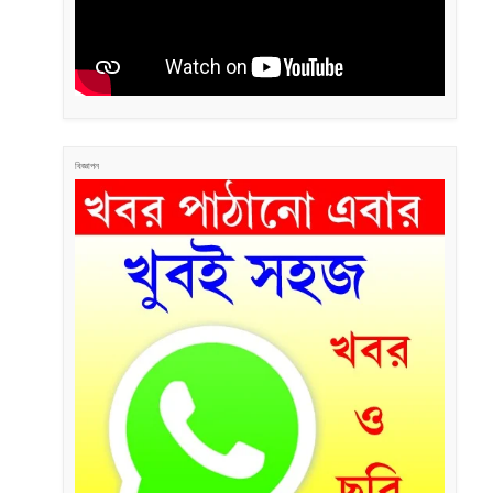
বিজ্ঞাপন