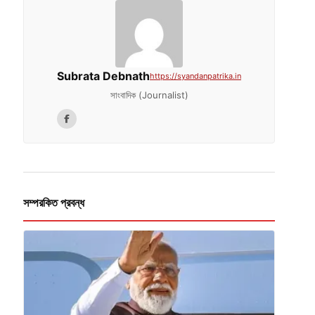
Subrata Debnath
https://syandanpatrika.in
সাংবাদিক (Journalist)
সম্পরকিত প্রবন্ধ