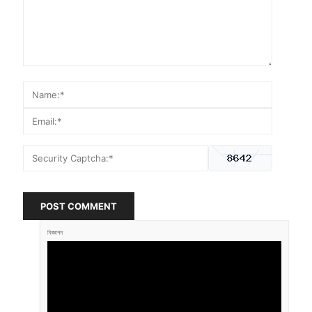
POST COMMENT
বিজ্ঞাপন