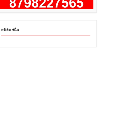
সর্বাধিক পঠিত