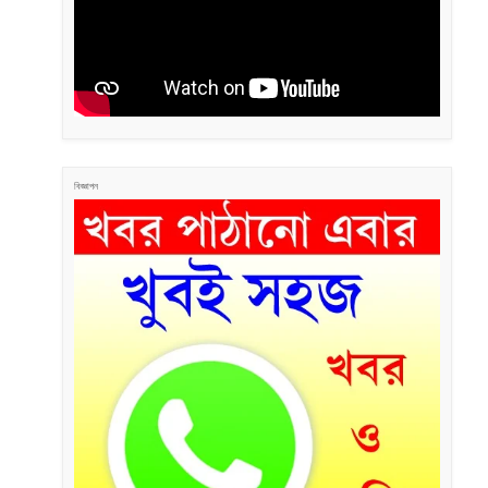
বিজ্ঞাপন