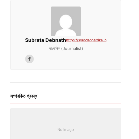
Subrata Debnath
https://syandanpatrika.in
সাংবাদিক (Journalist)
সম্পরকিত প্রবন্ধ