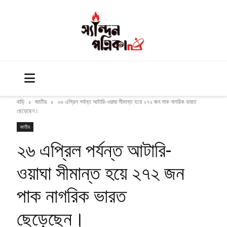
বাড়ি
জাতীয়
২৬ এপ্রিল পর্যন্ত আটারি-ওয়াঘা সীমান্ত হয়ে ২৭২ জন পাক নাগরিক ভারত
ছেড়েছেন।
জাতীয়
২৬ এপ্রিল পর্যন্ত আটারি-
ওয়াঘা সীমান্ত হয়ে ২৭২ জন
পাক নাগরিক ভারত
ছেড়েছেন।