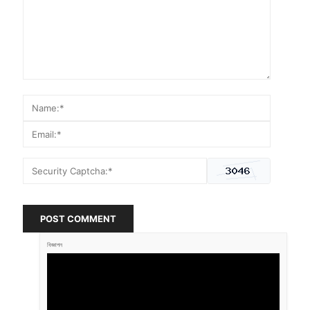
POST COMMENT
বিজ্ঞাপন