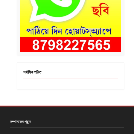
সর্বাধিক পঠিত
সম্পাদকের পছন্দ