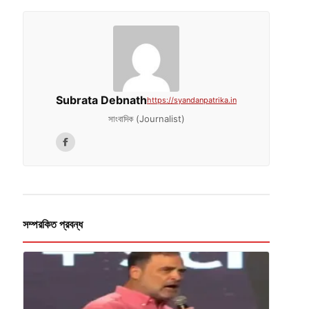
Subrata Debnath
https://syandanpatrika.in
সাংবাদিক (Journalist)
সম্পরকিত প্রবন্ধ