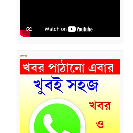
বিজ্ঞাপন