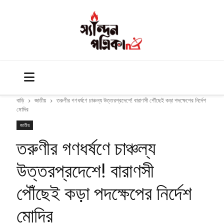
বাড়ি
জাতীয়
তরুণীর গণধর্ষণে চাঞ্চল্য উত্তরপ্রদেশে! বারাণসী পৌঁছেই কড়া পদক্ষেপের নির্দেশ
মোদির
জাতীয়
তরুণীর গণধর্ষণে চাঞ্চল্য
উত্তরপ্রদেশে! বারাণসী
পৌঁছেই কড়া পদক্ষেপের নির্দেশ
মোদির