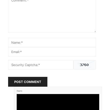
POST COMMENT
বিজ্ঞাপন