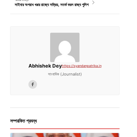
সাইবার অপরাধ খপ্পর রাজ্যে সক্রিয়, সতর্ক করল রাজ্য পুলিশ
Abhishek Dey
https://syandanpatrika.in
সাংবাদিক (Journalist)
সম্পরকিত প্রবন্ধ