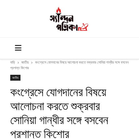
বাড়ি
জাতীয়
কংগ্রেসে যোগদানের বিষয়ে আলোচনা করতে শুক্রবার সোনিয়া গান্ধীর সঙ্গে বসবেন
প্রশান্ত কিশোর
জাতীয়
কংগ্রেসে যোগদানের বিষয়ে
আলোচনা করতে শুক্রবার
সোনিয়া গান্ধীর সঙ্গে বসবেন
প্রশান্ত কিশোর