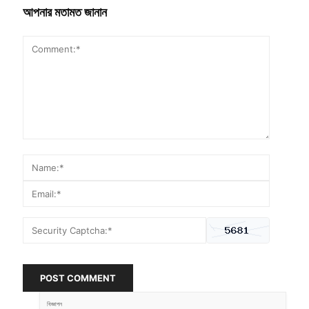
আপনার মতামত জানান
POST COMMENT
বিজ্ঞাপন