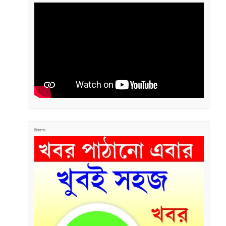
বিজ্ঞাপন