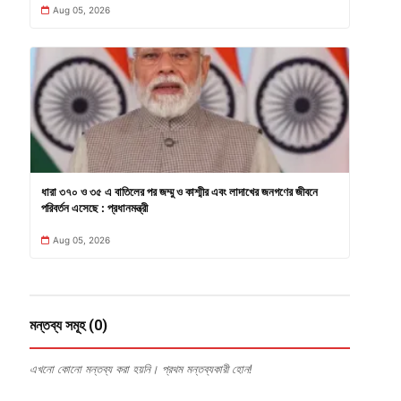
Aug 05, 2026
ধারা ৩৭০ ও ৩৫ এ বাতিলের পর জম্মু ও কাশ্মীর এবং লাদাখের জনগণের জীবনে
পরিবর্তন এসেছে : প্রধানমন্ত্রী
Aug 05, 2026
মন্তব্য সমূহ (0)
এখনো কোনো মন্তব্য করা হয়নি। প্রথম মন্তব্যকারী হোন!