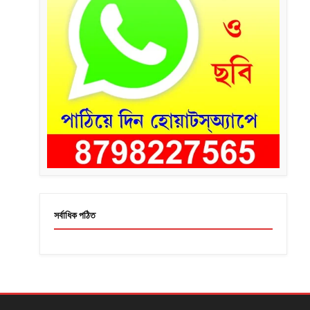
সর্বাধিক পঠিত