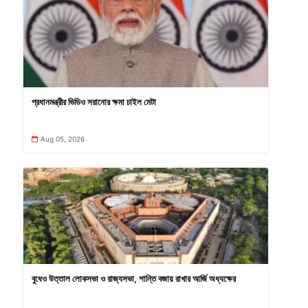
প্রধানমন্ত্রীর ভিডিও সরানোর ক্ষমা চাইল মেটা
Aug 05, 2026
বুধেও উত্তাল লোকসভা ও রাজ্যসভা, শান্তি বজায় রাখার আর্জি অধ্যক্ষের