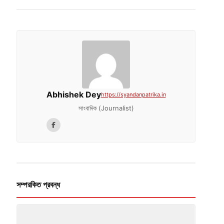
Abhishek Dey
https://syandanpatrika.in
সাংবাদিক (Journalist)
সম্পরকিত প্রবন্ধ