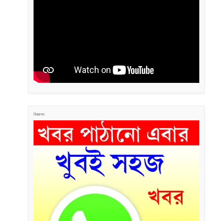
বিজ্ঞাপন