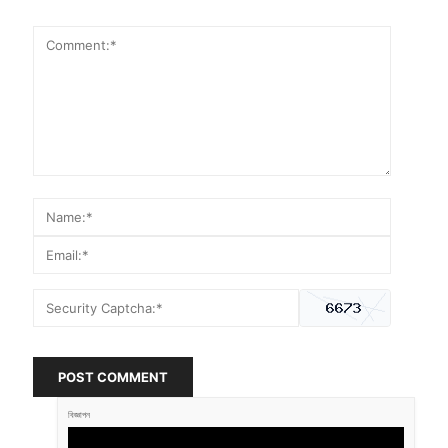
POST COMMENT
বিজ্ঞাপন