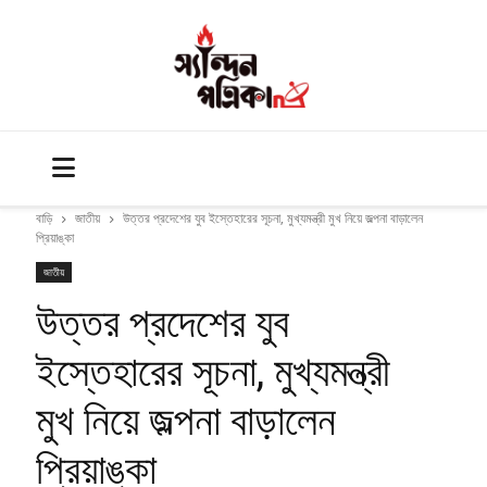
বাড়ি
জাতীয়
উত্তর প্রদেশের যুব ইস্তেহারের সূচনা, মুখ্যমন্ত্রী মুখ নিয়ে জল্পনা বাড়ালেন
প্রিয়াঙ্কা
জাতীয়
উত্তর প্রদেশের যুব
ইস্তেহারের সূচনা, মুখ্যমন্ত্রী
মুখ নিয়ে জল্পনা বাড়ালেন
প্রিয়াঙ্কা