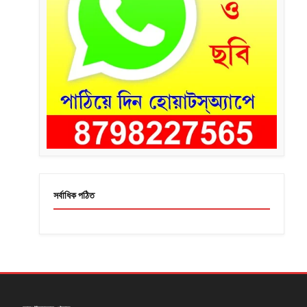
সর্বাধিক পঠিত