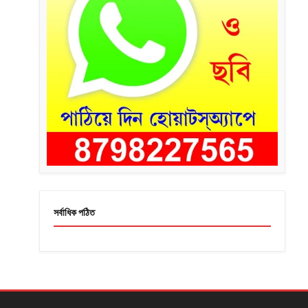
সর্বাধিক পঠিত