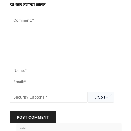
আপনার মতামত জানান
POST COMMENT
বিজ্ঞাপন