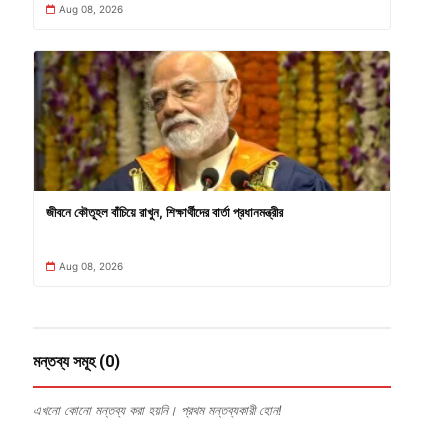
Aug 08, 2026
জীবনে কৌতূহল বাঁচিয়ে রাখুন, শিক্ষার্থীদের বার্তা প্রধানমন্ত্রীর
Aug 08, 2026
মন্তব্য সমূহ (0)
এখনো কোনো মন্তব্য করা হয়নি। প্রথম মন্তব্যকারী হোন!