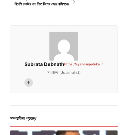
বিদেশি ভোটার বাদ দিতে বিশেষ জোর কমিশনের
Subrata Debnath
https://syandanpatrika.in
সাংবাদিক (Journalist)
সম্পরকিত প্রবন্ধ