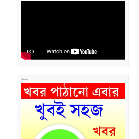
বিজ্ঞাপন