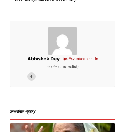
Abhishek Dey
https://syandanpatrika.in
সাংবাদিক (Journalist)
সম্পরকিত প্রবন্ধ