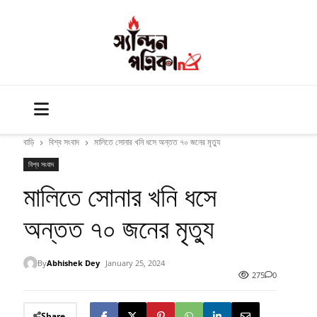
বাড়ি
বিশ্ব সংবাদ
মালিতে সোনার খনি ধসে অন্তত ৭০ জনের মৃত্যু
বিশ্ব সংবাদ
মালিতে সোনার খনি ধসে
অন্তত ৭০ জনের মৃত্যু
By
Abhishek Dey
January 25, 2024
275
0
Share