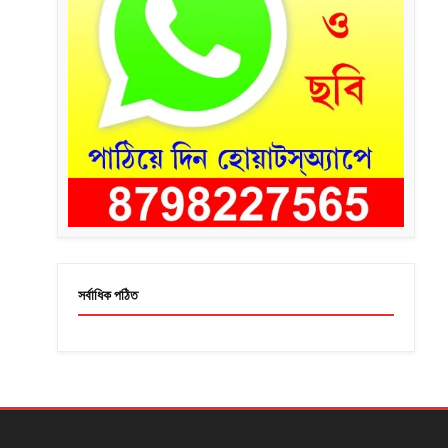
সর্বাধিক পঠিত