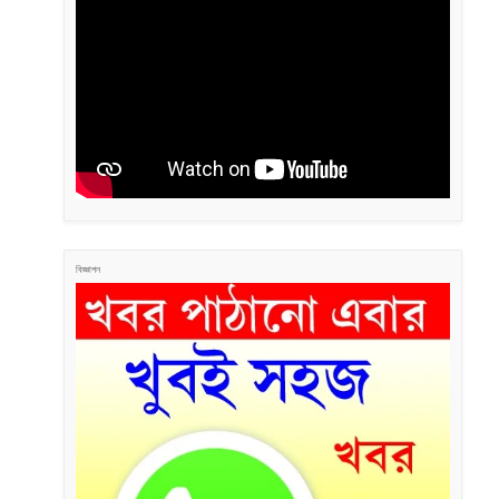
বিজ্ঞাপন