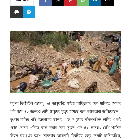
স্যন্দন ডিজিটেল ডেস্ক, ২৫ জানুয়ারি: পশ্চিম আফ্রিকার দেশ মালিতে সোনার
খনি ধসে ৭০ জনেরও বেশি মানুষের মৃত্যু হয়েছে বলে কর্মকর্তারা জানিয়েছেন।
বুধবার মালির খনি মন্ত্রণালয় জানায়, গত সপ্তাহে দক্ষিণপশ্চিম মালির একটি
ছোট সোনার খনিতে কাজ করার সময় সুড়ঙ্গ ধসে ৪০ জনেরও বেশি শ্রমিক
নিহত হয়।এর আগে মঙ্গলবার আরেকটি বিবৃতিতে মন্ত্রণালয়টি জানিয়েছিল,