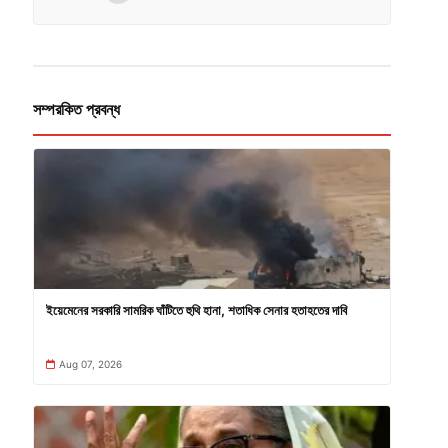
সম্পরকিত প্রবন্ধ
ইয়েমেনের সরকারি সামরিক ঘাঁটিতে হুথি হানা, শতাধিক সেনার হতাহতের দাবি
Aug 07, 2026