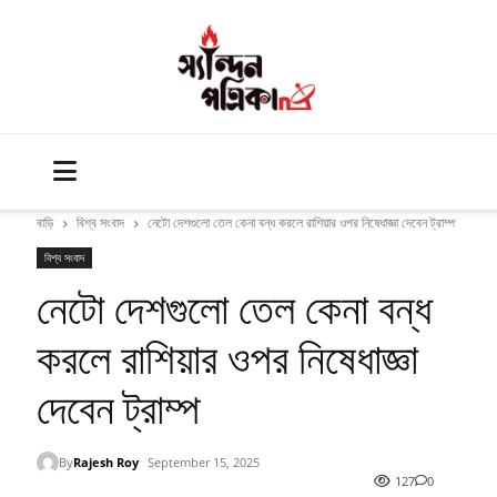
বাড়ি
বিশ্ব সংবাদ
নেটো দেশগুলো তেল কেনা বন্ধ করলে রাশিয়ার ওপর নিষেধাজ্ঞা দেবেন ট্রাম্প
বিশ্ব সংবাদ
নেটো দেশগুলো তেল কেনা বন্ধ
করলে রাশিয়ার ওপর নিষেধাজ্ঞা
দেবেন ট্রাম্প
By
Rajesh Roy
September 15, 2025
127
0