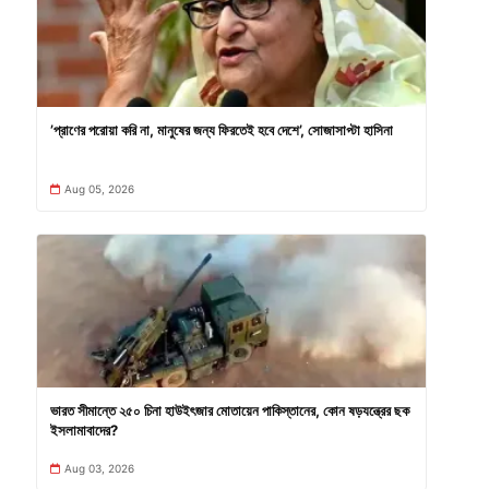
’প্রাণের পরোয়া করি না, মানুষের জন্য ফিরতেই হবে দেশে’, সোজাসাপ্টা হাসিনা
Aug 05, 2026
ভারত সীমান্তে ২৫০ চিনা হাউইৎজার মোতায়েন পাকিস্তানের, কোন ষড়যন্ত্রের ছক
ইসলামাবাদের?
Aug 03, 2026