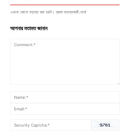
এখনো কোনো মন্তব্য করা হয়নি। প্রথম মন্তব্যকারী হোন!
আপনার মতামত জানান