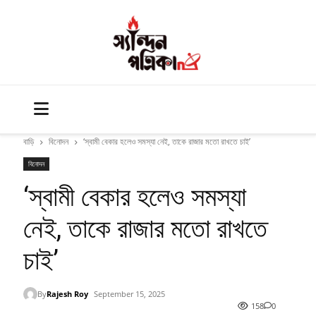
বাড়ি
বিনোদন
‘স্বামী বেকার হলেও সমস্যা নেই, তাকে রাজার মতো রাখতে চাই’
বিনোদন
‘স্বামী বেকার হলেও সমস্যা
নেই, তাকে রাজার মতো রাখতে
চাই’
By
Rajesh Roy
September 15, 2025
158
0