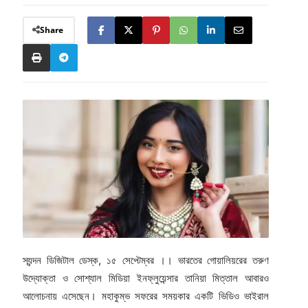
Share
স্যন্দন ডিজিটাল ডেস্ক, ১৫ সেপ্টেম্বর ।। ভারতের গোয়ালিয়রের তরুণ
উদ্যোক্তা ও সোশ্যাল মিডিয়া ইনফ্লুয়েন্সার তানিয়া মিত্তাল আবারও
আলোচনায় এসেছেন। মহাকুম্ভ সফরের সময়কার একটি ভিডিও ভাইরাল