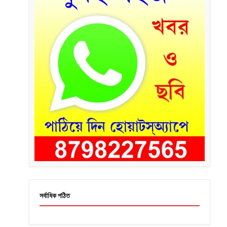
সর্বাধিক পঠিত