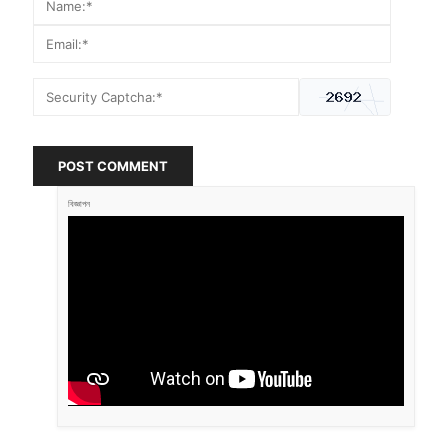
POST COMMENT
বিজ্ঞাপন