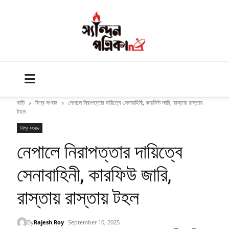
বাড়ি
বিশ্ব সংবাদ
নেপালে নিরাপত্তার দায়িত্বে সেনাবাহিনী, কারফিউ জারি, রাস্তায় রাস্তায়
টহল
বিশ্ব সংবাদ
নেপালে নিরাপত্তার দায়িত্বে
সেনাবাহিনী, কারফিউ জারি,
রাস্তায় রাস্তায় টহল
By
Rajesh Roy
September 10, 2025