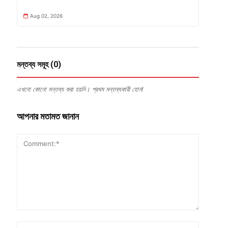
Aug 02, 2026
মন্তব্য সমূহ (0)
এখনো কোনো মন্তব্য করা হয়নি। প্রথম মন্তব্যকারী হোন!
আপনার মতামত জানান