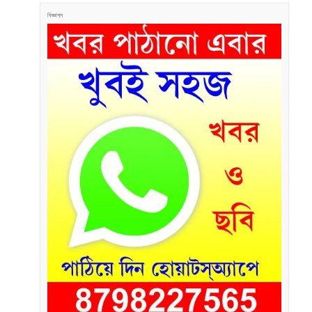
বিজ্ঞাপন