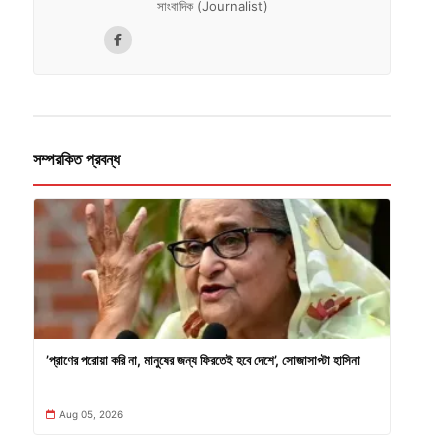
সাংবাদিক (Journalist)
সম্পরকিত প্রবন্ধ
’প্রাণের পরোয়া করি না, মানুষের জন্য ফিরতেই হবে দেশে’, সোজাসাপ্টা হাসিনা
Aug 05, 2026