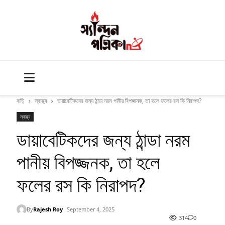
বাড়ি
স্বাস্থ্য
ডায়াবেটিকদের জন্য ঠান্ডা নরম পানীয় বিপজ্জনক, তা হলে ফলের রস কি নিরাপদ?
স্বাস্থ্য
ডায়াবেটিকদের জন্য ঠান্ডা নরম
পানীয় বিপজ্জনক, তা হলে
ফলের রস কি নিরাপদ?
By
Rajesh Roy
September 4, 2025
314
0