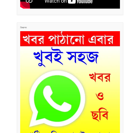
বিজ্ঞাপন