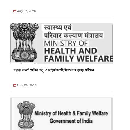
Aug 02, 2026
‘স্বস্থ ভারত’ পোর্টাল চালু, এক প্ল্যাটফর্মেই মিলবে সব স্বাস্থ্য পরিষেবা
May 06, 2026