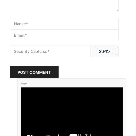
POST COMMENT
বিজ্ঞাপন