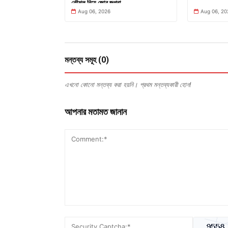
কৌশল নিয়ে জোর জল্পনা
Aug 06, 2026
Aug 06, 20
মন্তব্য সমূহ (0)
এখনো কোনো মন্তব্য করা হয়নি। প্রথম মন্তব্যকারী হোন!
আপনার মতামত জানান