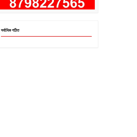
সর্বাধিক পঠিত