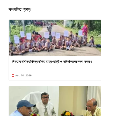
সম্পরকিত প্রবন্ধ
শিক্ষকের দাবি সহ বিভিন্ন দাবিতে ছাত্র-ছাত্রী ও অভিভাবকদের সড়ক অবরোধ
Aug 10, 2026