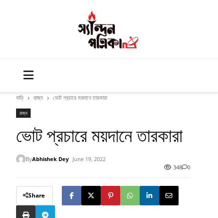
বাড়ি
রাজ্য
ভোট প্রচারে ময়দানে তারকারা
রাজ্য
ভোট প্রচারে ময়দানে তারকারা
By
Abhishek Dey
June 19, 2022
348
0
Share