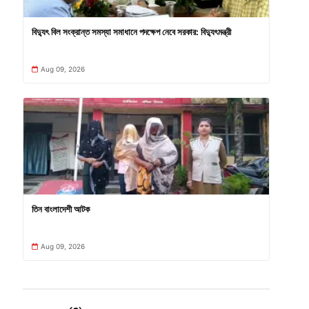
বিদ্যুৎ বিল সংক্রান্ত সমস্যা সমাধানে পদক্ষেপ নেবে সরকার: বিদ্যুৎমন্ত্রী
Aug 09, 2026
তিন বাংলাদেশী আটক
Aug 09, 2026