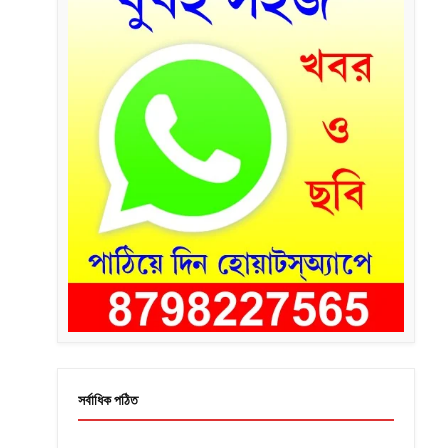
সর্বাধিক পঠিত