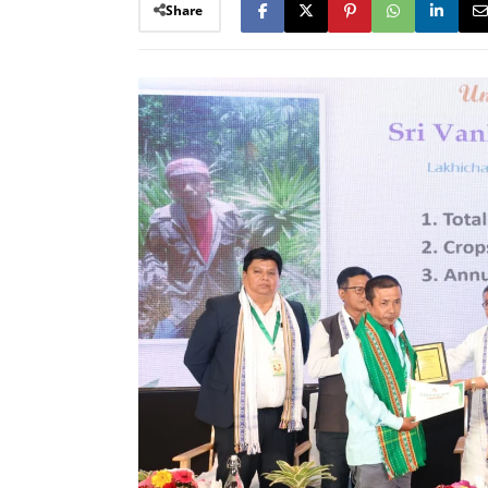
Share