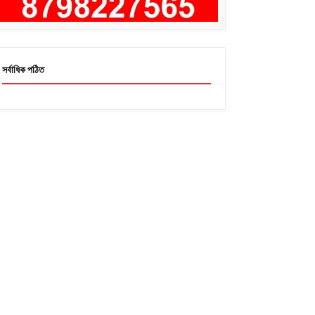
সর্বাধিক পঠিত