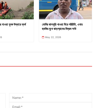
 যাওয়া যুবক উদ্ধারে ব্যর্থ
মোদির ঝালমুড়ি খাওয়া ঘিরে পরিচিতি, এবার
হুমকির মুখে ঝাড়গ্রামের বিক্রম সাউ
26
May 22, 2026