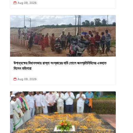
Aug 09, 2026
উপাধ্যক্ষের বিধানসভায় রাস্তা সংস্কারের দাবি তোলে জনপ্রতিনিধিদের একহাত
নিলেন মহিলারা
Aug 09, 2026