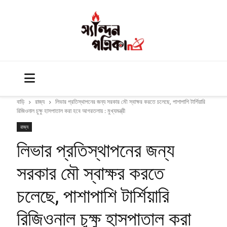
বাড়ি
রাজ্য
লিভার প্রতিস্থাপনের জন্য সরকার মৌ স্বাক্ষর করতে চলেছে, পাশাপাশি টার্শিয়ারি
রিজিওনাল চুক্ষু হাসপাতাল করা হবে আগরতলায় : মুখ্যমন্ত্রী
রাজ্য
লিভার প্রতিস্থাপনের জন্য
সরকার মৌ স্বাক্ষর করতে
চলেছে, পাশাপাশি টার্শিয়ারি
রিজিওনাল চুক্ষু হাসপাতাল করা