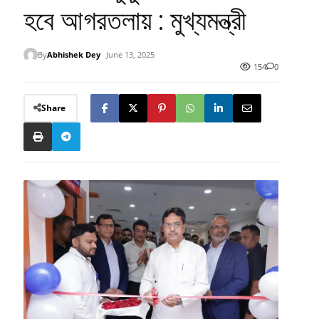
হবে আগরতলায় : মুখ্যমন্ত্রী
By
Abhishek Dey
June 13, 2025
154
0
Share