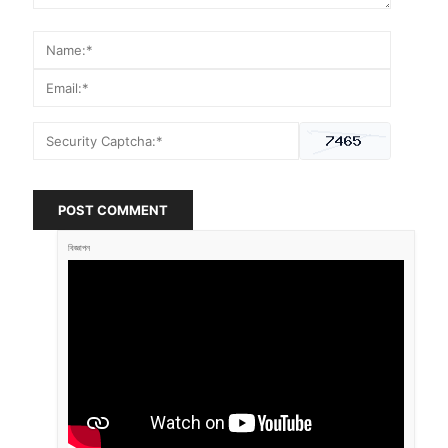
POST COMMENT
বিজ্ঞাপন