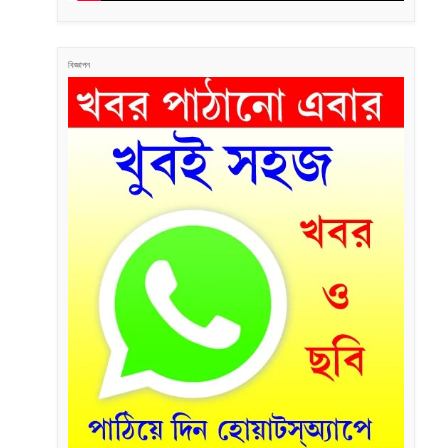
বিজ্ঞাপন