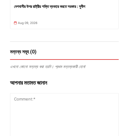
দেশবাসীর উপর রাষ্ট্রীয় শক্তি ব্যবহার করতে সরকার : সুদীপ
Aug 09, 2026
মন্তব্য সমূহ (0)
এখনো কোনো মন্তব্য করা হয়নি। প্রথম মন্তব্যকারী হোন!
আপনার মতামত জানান