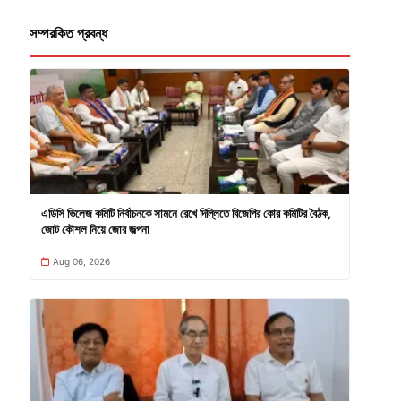
সম্পরকিত প্রবন্ধ
এডিসি ভিলেজ কমিটি নির্বাচনকে সামনে রেখে দিল্লিতে বিজেপির কোর কমিটির বৈঠক,
জোট কৌশল নিয়ে জোর জল্পনা
Aug 06, 2026