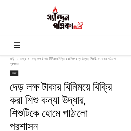
বাড়ি
রাজ্য
দেড় লক্ষ টাকার বিনিময়ে বিক্রি করা শিশু কন্যা উদ্ধার, শিশুটিকে হোমে পাঠালো
প্রশাসন
রাজ্য
দেড় লক্ষ টাকার বিনিময়ে বিক্রি
করা শিশু কন্যা উদ্ধার,
শিশুটিকে হোমে পাঠালো
প্রশাসন