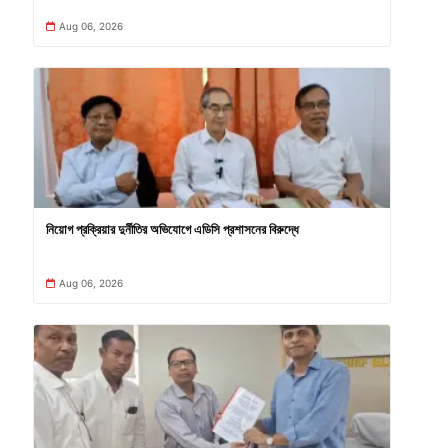
Aug 06, 2026
নিয়োগ প্রক্রিয়ার দুর্নীতির অভিযোগে এডিসি প্রশাসনের বিরুদ্ধে
Aug 06, 2026