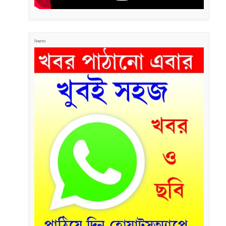
বিজ্ঞাপন