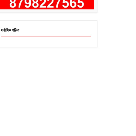
সর্বাধিক পঠিত