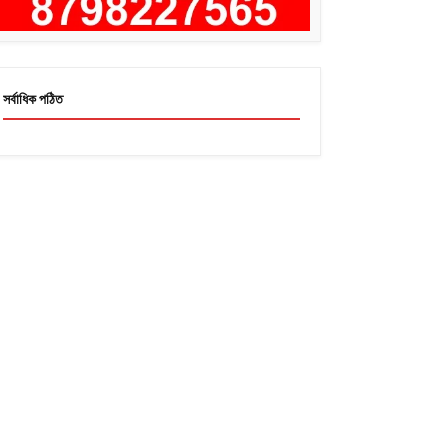
সর্বাধিক পঠিত