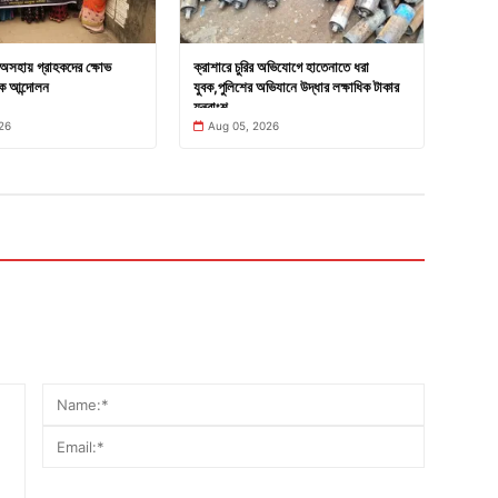
ে অসহায় গ্রাহকদের ক্ষোভ
ক্রাশারে চুরির অভিযোগে হাতেনাতে ধরা
কে আন্দোলন
যুবক,পুলিশের অভিযানে উদ্ধার লক্ষাধিক টাকার
যন্ত্রাংশ
26
Aug 05, 2026