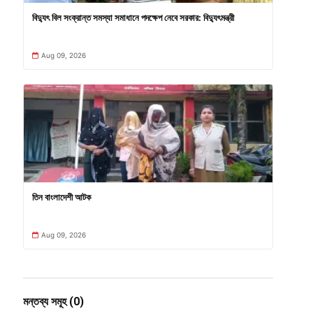
বিদ্যুৎ বিল সংক্রান্ত সমস্যা সমাধানে পদক্ষেপ নেবে সরকার: বিদ্যুৎমন্ত্রী
Aug 09, 2026
তিন বাংলাদেশী আটক
Aug 09, 2026
মন্তব্য সমূহ (0)