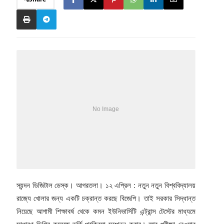
স্যন্দন ডিজিটাল ডেস্ক। আগরতলা। ১২ এপ্রিল : নতুন নতুন বিশ্ববিদ্যালয়
রাজ্যে খোলার জন্য একটি চক্রান্ত করছে বিজেপি। তাই সরকার সিদ্ধান্ত
নিয়েছে আগামী শিক্ষাবর্ষ থেকে কমন ইউনিভার্সিটি এন্ট্রান্স টেস্টের মাধ্যমে