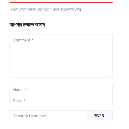
এখনো কোনো মন্তব্য করা হয়নি। প্রথম মন্তব্যকারী হোন!
আপনার মতামত জানান