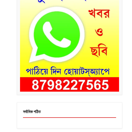
সর্বাধিক পঠিত