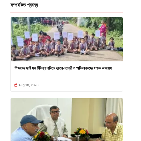
সম্পরকিত প্রবন্ধ
শিক্ষকের দাবি সহ বিভিন্ন দাবিতে ছাত্র-ছাত্রী ও অভিভাবকদের সড়ক অবরোধ
Aug 10, 2026