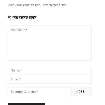
এখনো কোনো মন্তব্য করা হয়নি। প্রথম মন্তব্যকারী হোন!
আপনার মতামত জানান