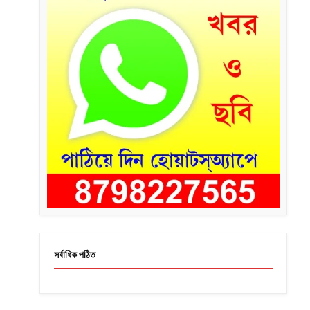
সর্বাধিক পঠিত