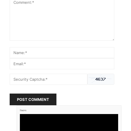
POST COMMENT
বিজ্ঞাপন