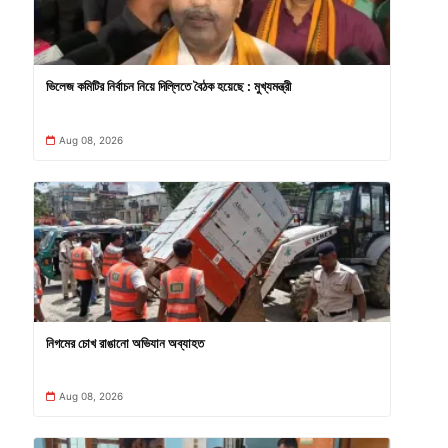
ভিলেজ কমিটির নির্বাচন নিয়ে দিল্লিতে বৈঠক হয়েছে : মুখ্যমন্ত্রী
Aug 08, 2026
নিগমের চোখ রাঙানো অভিযান অব্যাহত
Aug 08, 2026