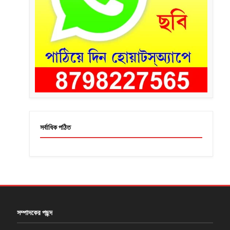
সর্বাধিক পঠিত
সম্পাদকের পছন্দ