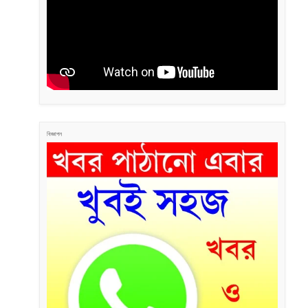
বিজ্ঞাপন