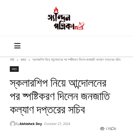
বাড়ি
রাজ্য
স্কলারশিপ নিয়ে আন্দোলনের পর ষ্পষ্টিকরণ দিলেন জনজাতি কল্যাণ দপ্তরের সচিব
রাজ্য
স্কলারশিপ নিয়ে আন্দোলনের
পর ষ্পষ্টিকরণ দিলেন জনজাতি
কল্যাণ দপ্তরের সচিব
By
Abhishek Dey
October 27, 2024
175
0