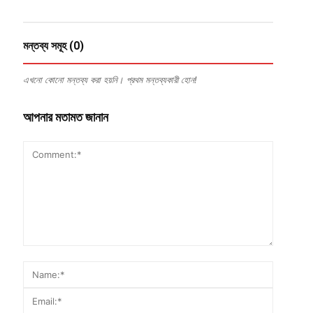
মন্তব্য সমূহ (0)
এখনো কোনো মন্তব্য করা হয়নি। প্রথম মন্তব্যকারী হোন!
আপনার মতামত জানান