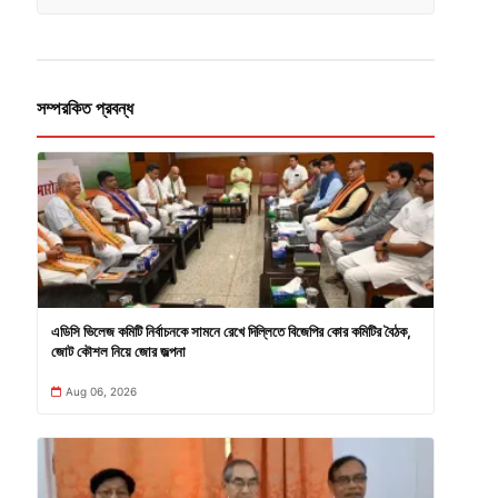
সম্পরকিত প্রবন্ধ
এডিসি ভিলেজ কমিটি নির্বাচনকে সামনে রেখে দিল্লিতে বিজেপির কোর কমিটির বৈঠক,
জোট কৌশল নিয়ে জোর জল্পনা
Aug 06, 2026