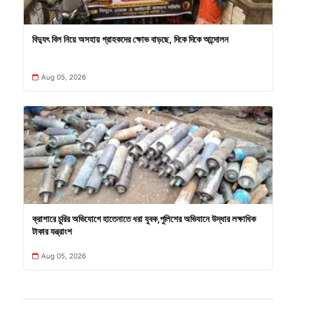
বিদ্যুৎ বিল নিয়ে অসহায় গ্রাহকদের ক্ষোভ বাড়ছে, দিকে দিকে আন্দোলন
Aug 05, 2026
ক্রাশারে চুরির অভিযোগে হাতেনাতে ধরা যুবক,পুলিশের অভিযানে উদ্ধার লক্ষাধিক
টাকার যন্ত্রাংশ
Aug 05, 2026