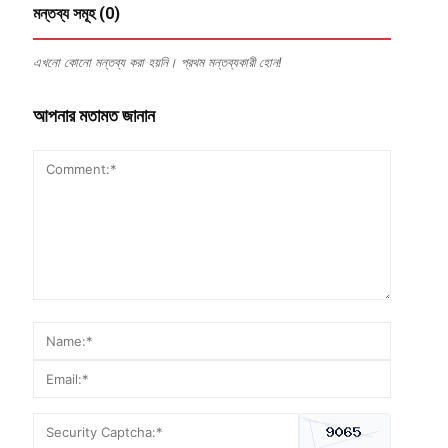
মন্তব্য সমূহ (0)
এখনো কোনো মন্তব্য করা হয়নি। প্রথম মন্তব্যকারী হোন!
আপনার মতামত জানান