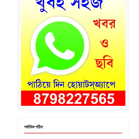
সর্বাধিক পঠিত