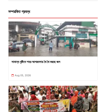
সম্পরকিত প্রবন্ধ
সামান্য বৃষ্টিতে শহর আগরতলায় থৈ থৈ করছে জল
Aug 05, 2026