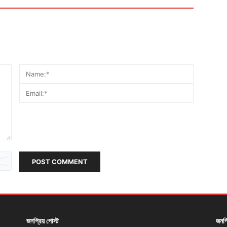
POST COMMENT
জনপ্রিয় পোস্ট
জনপ্