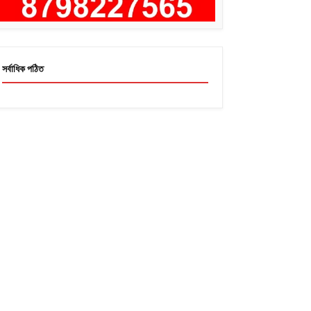
সর্বাধিক পঠিত