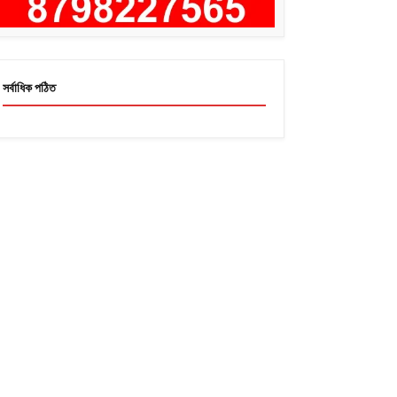
সর্বাধিক পঠিত