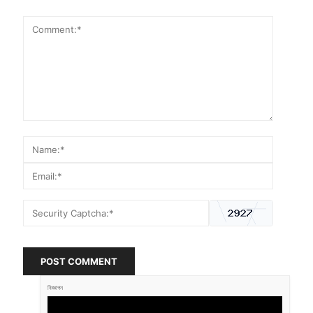
POST COMMENT
বিজ্ঞাপন