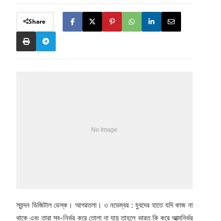
Share
স্যন্দন ডিজিটাল ডেস্ক। আগরতলা। ৩ নভেম্বর : যুবদের হাতে যদি কাজ না
থাকে এবং তারা স্ব-নির্ভর করে তোলা না যায় তাহলে ভারত কি করে আত্মনির্ভর