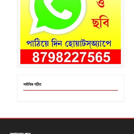
সর্বাধিক পঠিত
সম্পাদকের পছন্দ