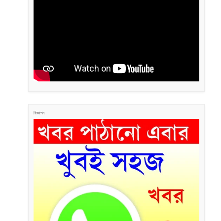
বিজ্ঞাপন