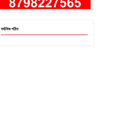
সর্বাধিক পঠিত