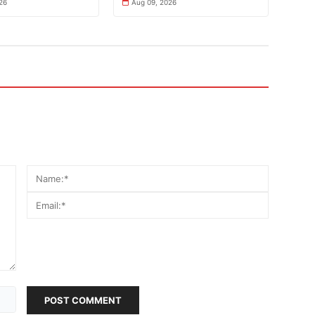
26
Aug 09, 2026
POST COMMENT