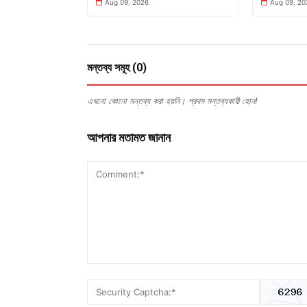
Aug 09, 2026
Aug 09, 20
মন্তব্য সমূহ (0)
এখনো কোনো মন্তব্য করা হয়নি। প্রথম মন্তব্যকারী হোন!
আপনার মতামত জানান