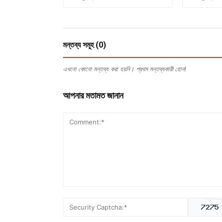
মন্তব্য সমূহ (0)
এখনো কোনো মন্তব্য করা হয়নি। প্রথম মন্তব্যকারী হোন!
আপনার মতামত জানান