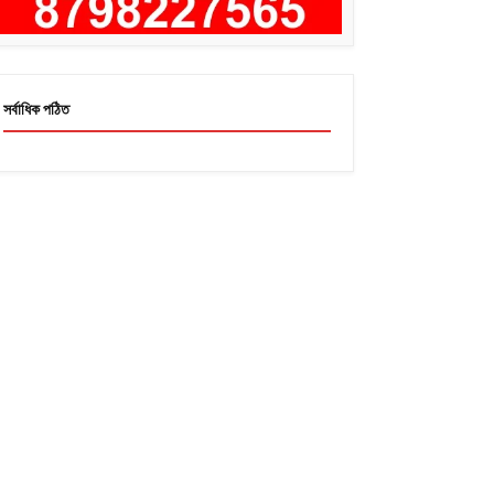
সর্বাধিক পঠিত