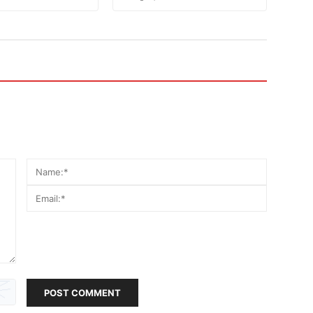
POST COMMENT